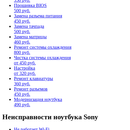
350 руб.
Прошивка BIOS
500 руб.
Замена разъема питания
450 руб.
Замена тачпада
500 руб.
Замена матрицы
460 руб.
Ремонт системы охлаждения
800 руб.
Чистка системы охлаждения
от 450 руб.
Настройка
от 320 руб.
Ремонт клавиатуры
360 руб.
Ремонт разъемов
450 руб.
Модернизация ноутбука
490 руб.
Неисправности ноутбука Sony
Не работает Wi-Fi