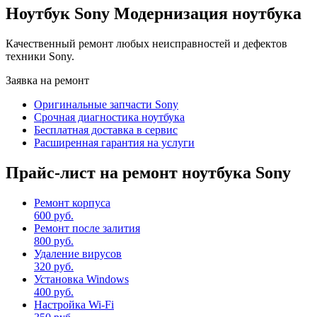
Ноутбук Sony Модернизация ноутбука
Качественный ремонт любых неисправностей и дефектов
техники Sony.
Заявка на ремонт
Оригинальные запчасти Sony
Срочная диагностика ноутбука
Бесплатная доставка в сервис
Расширенная гарантия на услуги
Прайс-лист на ремонт ноутбука Sony
Ремонт корпуса
600 руб.
Ремонт после залития
800 руб.
Удаление вирусов
320 руб.
Установка Windows
400 руб.
Настройка Wi-Fi