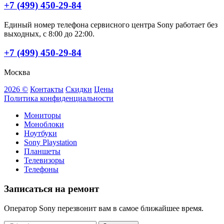
+7 (499) 450-29-84
Единый номер телефона сервисного центра Sony работает без
выходных, с 8:00 до 22:00.
+7 (499) 450-29-84
Москва
2026 ©
Контакты
Скидки
Цены
Политика конфиденциальности
Мониторы
Моноблоки
Ноутбуки
Sony Playstation
Планшеты
Телевизоры
Телефоны
Записаться на ремонт
Оператор Sony перезвонит вам в самое ближайшее время.