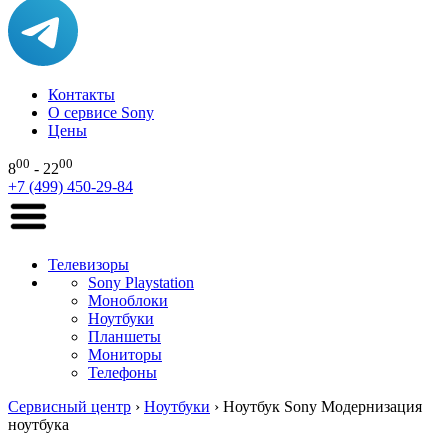
Контакты
О сервисе Sony
Цены
00
00
8
- 22
+7 (499) 450-29-84
Телевизоры
Sony Playstation
Моноблоки
Ноутбуки
Планшеты
Мониторы
Телефоны
Сервисный центр
›
Ноутбуки
›
Ноутбук Sony Модернизация
ноутбука