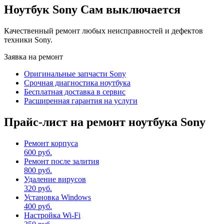
Ноутбук Sony Сам выключается
Качественный ремонт любых неисправностей и дефектов
техники Sony.
Заявка на ремонт
Оригинальные запчасти Sony
Срочная диагностика ноутбука
Бесплатная доставка в сервис
Расширенная гарантия на услуги
Прайс-лист на ремонт ноутбука Sony
Ремонт корпуса
600 руб.
Ремонт после залития
800 руб.
Удаление вирусов
320 руб.
Установка Windows
400 руб.
Настройка Wi-Fi