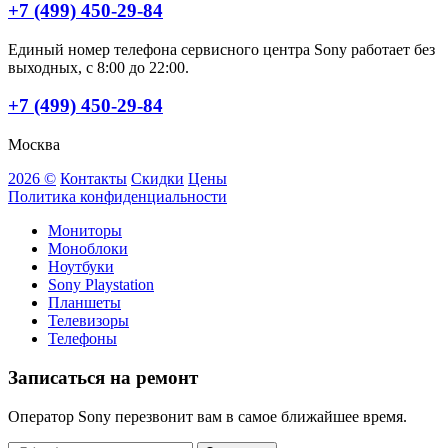
+7 (499) 450-29-84
Единый номер телефона сервисного центра Sony работает без
выходных, с 8:00 до 22:00.
+7 (499) 450-29-84
Москва
2026 ©
Контакты
Скидки
Цены
Политика конфиденциальности
Мониторы
Моноблоки
Ноутбуки
Sony Playstation
Планшеты
Телевизоры
Телефоны
Записаться на ремонт
Оператор Sony перезвонит вам в самое ближайшее время.