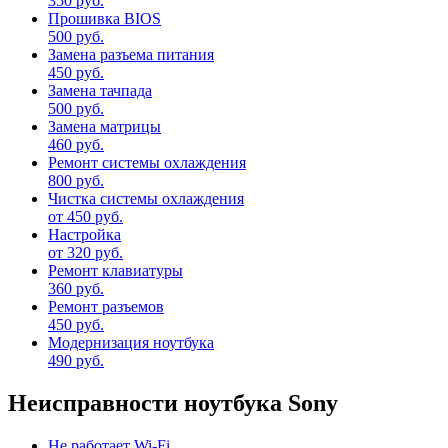
350 руб.
Прошивка BIOS
500 руб.
Замена разъема питания
450 руб.
Замена тачпада
500 руб.
Замена матрицы
460 руб.
Ремонт системы охлаждения
800 руб.
Чистка системы охлаждения
от 450 руб.
Настройка
от 320 руб.
Ремонт клавиатуры
360 руб.
Ремонт разъемов
450 руб.
Модернизация ноутбука
490 руб.
Неисправности ноутбука Sony
Не работает Wi-Fi