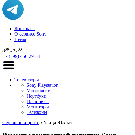
Контакты
О сервисе Sony
Цены
00
00
8
- 22
+7 (499) 450-29-84
Телевизоры
Sony Playstation
Моноблоки
Ноутбуки
Планшеты
Мониторы
Телефоны
Сервисный центр
›
Улица Южная