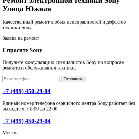
Ремонт электронной техники Sony
Улица Южная
Качественный ремонт любых неисправностей и дефектов
техники Sony.
Заявка на ремонт
Спросите Sony
Получите консультацию специалистов Sony по вопросам
ремонта и обслуживания техники.
Отправить
+7 (499) 450-29-84
Единый номер телефона сервисного центра Sony работает без
выходных, с 8:00 до 22:00.
+7 (499) 450-29-84
Москва