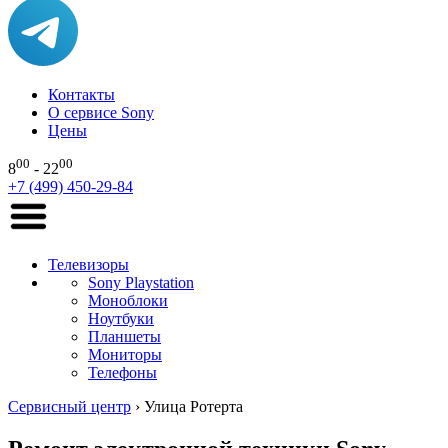
Контакты
О сервисе Sony
Цены
00
00
8
- 22
+7 (499) 450-29-84
Телевизоры
Sony Playstation
Моноблоки
Ноутбуки
Планшеты
Мониторы
Телефоны
Сервисный центр
›
Улица Ротерта