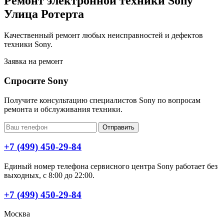
Ремонт электронной техники Sony
Улица Ротерта
Качественный ремонт любых неисправностей и дефектов
техники Sony.
Заявка на ремонт
Спросите Sony
Получите консультацию специалистов Sony по вопросам
ремонта и обслуживания техники.
Отправить
+7 (499) 450-29-84
Единый номер телефона сервисного центра Sony работает без
выходных, с 8:00 до 22:00.
+7 (499) 450-29-84
Москва