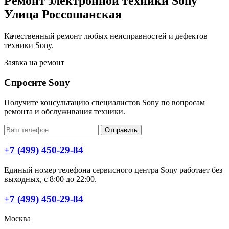
Ремонт электронной техники Sony
Улица Россошанская
Качественный ремонт любых неисправностей и дефектов
техники Sony.
Заявка на ремонт
Спросите Sony
Получите консультацию специалистов Sony по вопросам
ремонта и обслуживания техники.
Отправить
+7 (499) 450-29-84
Единый номер телефона сервисного центра Sony работает без
выходных, с 8:00 до 22:00.
+7 (499) 450-29-84
Москва