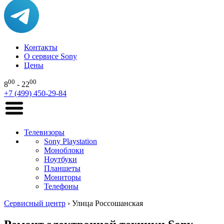
Контакты
О сервисе Sony
Цены
00
00
8
- 22
+7 (499) 450-29-84
Телевизоры
Sony Playstation
Моноблоки
Ноутбуки
Планшеты
Мониторы
Телефоны
Сервисный центр
›
Улица Россошанская