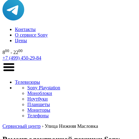
Контакты
О сервисе Sony
Цены
00
00
8
- 22
+7 (499) 450-29-84
Телевизоры
Sony Playstation
Моноблоки
Ноутбуки
Планшеты
Мониторы
Телефоны
Сервисный центр
›
Улица Нижняя Масловка