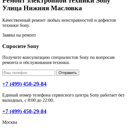
Ремонт электронной техники Sony
Улица Нижняя Масловка
Качественный ремонт любых неисправностей и дефектов
техники Sony.
Заявка на ремонт
Спросите Sony
Получите консультацию специалистов Sony по вопросам
ремонта и обслуживания техники.
Отправить
+7 (499) 450-29-84
Единый номер телефона сервисного центра Sony работает без
выходных, с 8:00 до 22:00.
+7 (499) 450-29-84
Москва