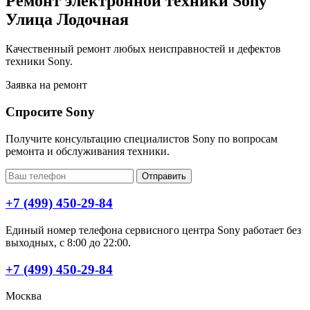
Ремонт электронной техники Sony
Улица Лодочная
Качественный ремонт любых неисправностей и дефектов
техники Sony.
Заявка на ремонт
Спросите Sony
Получите консультацию специалистов Sony по вопросам
ремонта и обслуживания техники.
Отправить
+7 (499) 450-29-84
Единый номер телефона сервисного центра Sony работает без
выходных, с 8:00 до 22:00.
+7 (499) 450-29-84
Москва