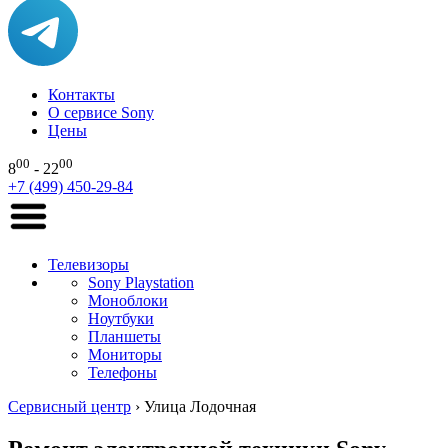
Контакты
О сервисе Sony
Цены
00
00
8
- 22
+7 (499) 450-29-84
Телевизоры
Sony Playstation
Моноблоки
Ноутбуки
Планшеты
Мониторы
Телефоны
Сервисный центр
›
Улица Лодочная