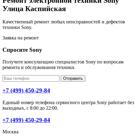
Ремонт электронной техники Sony
Улица Каспийская
Качественный ремонт любых неисправностей и дефектов
техники Sony.
Заявка на ремонт
Спросите Sony
Получите консультацию специалистов Sony по вопросам
ремонта и обслуживания техники.
Отправить
+7 (499) 450-29-84
Единый номер телефона сервисного центра Sony работает без
выходных, с 8:00 до 22:00.
+7 (499) 450-29-84
Москва