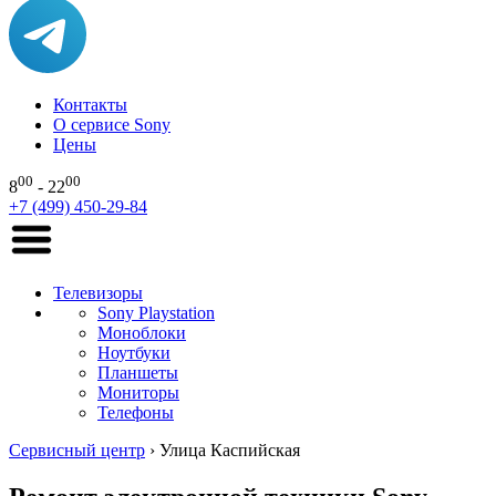
Контакты
О сервисе Sony
Цены
00
00
8
- 22
+7 (499) 450-29-84
Телевизоры
Sony Playstation
Моноблоки
Ноутбуки
Планшеты
Мониторы
Телефоны
Сервисный центр
›
Улица Каспийская