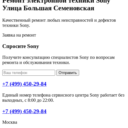
Ремонт электронной техники Sony
Улица Большая Семеновская
Качественный ремонт любых неисправностей и дефектов
техники Sony.
Заявка на ремонт
Спросите Sony
Получите консультацию специалистов Sony по вопросам
ремонта и обслуживания техники.
Отправить
+7 (499) 450-29-84
Единый номер телефона сервисного центра Sony работает без
выходных, с 8:00 до 22:00.
+7 (499) 450-29-84
Москва