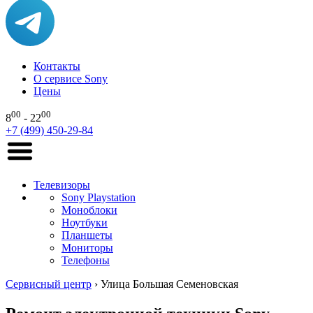
Контакты
О сервисе Sony
Цены
00
00
8
- 22
+7 (499) 450-29-84
Телевизоры
Sony Playstation
Моноблоки
Ноутбуки
Планшеты
Мониторы
Телефоны
Сервисный центр
›
Улица Большая Семеновская