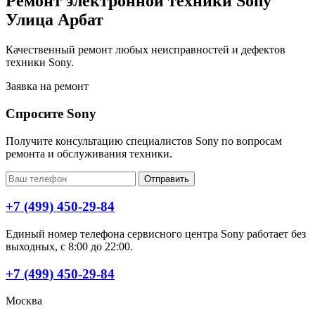
Ремонт электронной техники Sony
Улица Арбат
Качественный ремонт любых неисправностей и дефектов
техники Sony.
Заявка на ремонт
Спросите Sony
Получите консультацию специалистов Sony по вопросам
ремонта и обслуживания техники.
Отправить
+7 (499) 450-29-84
Единый номер телефона сервисного центра Sony работает без
выходных, с 8:00 до 22:00.
+7 (499) 450-29-84
Москва