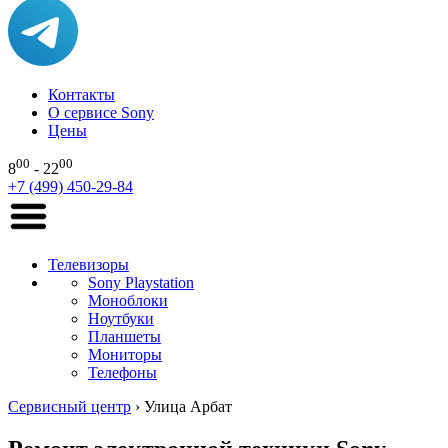
Контакты
О сервисе Sony
Цены
00
00
8
- 22
+7 (499) 450-29-84
Телевизоры
Sony Playstation
Моноблоки
Ноутбуки
Планшеты
Мониторы
Телефоны
Сервисный центр
›
Улица Арбат