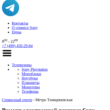
Контакты
О сервисе Sony
Цены
00
00
8
- 22
+7 (499) 450-29-84
Телевизоры
Sony Playstation
Моноблоки
Ноутбуки
Планшеты
Мониторы
Телефоны
Сервисный центр
›
Метро Тимирязевская