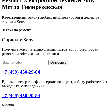
Ремонт электронной техники Sony
Метро Тимирязевская
Качественный ремонт любых неисправностей и дефектов
техники Sony.
Заявка на ремонт
Спросите Sony
Получите консультацию специалистов Sony по вопросам
ремонта и обслуживания техники.
Отправить
+7 (499) 450-29-84
Единый номер телефона сервисного центра Sony работает без
выходных, с 8:00 до 22:00.
+7 (499) 450-29-84
Москва