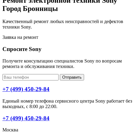
Ремонт электронной техники Sony
Город Бронницы
Качественный ремонт любых неисправностей и дефектов
техники Sony.
Заявка на ремонт
Спросите Sony
Получите консультацию специалистов Sony по вопросам
ремонта и обслуживания техники.
Отправить
+7 (499) 450-29-84
Единый номер телефона сервисного центра Sony работает без
выходных, с 8:00 до 22:00.
+7 (499) 450-29-84
Москва