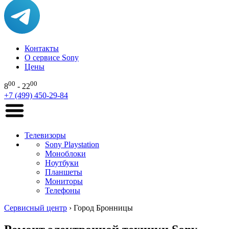
Контакты
О сервисе Sony
Цены
00
00
8
- 22
+7 (499) 450-29-84
Телевизоры
Sony Playstation
Моноблоки
Ноутбуки
Планшеты
Мониторы
Телефоны
Сервисный центр
›
Город Бронницы