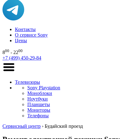
Контакты
О сервисе Sony
Цены
00
00
8
- 22
+7 (499) 450-29-84
Телевизоры
Sony Playstation
Моноблоки
Ноутбуки
Планшеты
Мониторы
Телефоны
Сервисный центр
›
Будайский проезд