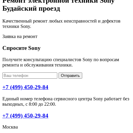
Ремонт электронной техники Sony
Будайский проезд
Качественный ремонт любых неисправностей и дефектов
техники Sony.
Заявка на ремонт
Спросите Sony
Получите консультацию специалистов Sony по вопросам
ремонта и обслуживания техники.
Отправить
+7 (499) 450-29-84
Единый номер телефона сервисного центра Sony работает без
выходных, с 8:00 до 22:00.
+7 (499) 450-29-84
Москва