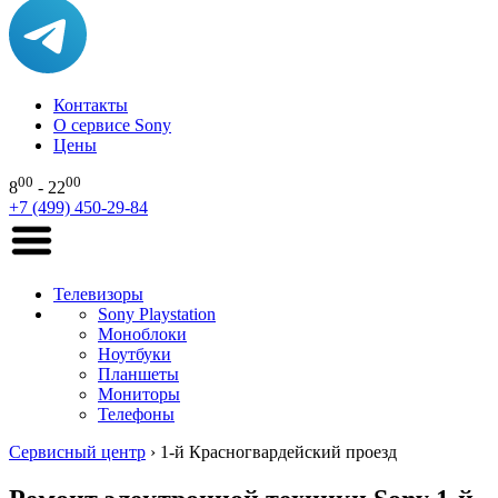
Контакты
О сервисе Sony
Цены
00
00
8
- 22
+7 (499) 450-29-84
Телевизоры
Sony Playstation
Моноблоки
Ноутбуки
Планшеты
Мониторы
Телефоны
Сервисный центр
›
1-й Красногвардейский проезд