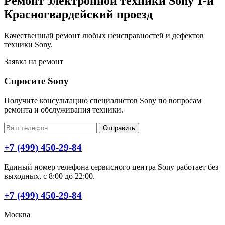
Ремонт электронной техники Sony 1-й
Красногвардейский проезд
Качественный ремонт любых неисправностей и дефектов
техники Sony.
Заявка на ремонт
Спросите Sony
Получите консультацию специалистов Sony по вопросам
ремонта и обслуживания техники.
Отправить
+7 (499) 450-29-84
Единый номер телефона сервисного центра Sony работает без
выходных, с 8:00 до 22:00.
+7 (499) 450-29-84
Москва